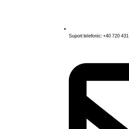
Suport telefonic: +40 720 43