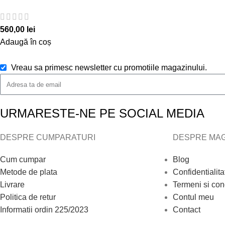
560,00
lei
Adaugă în coș
Vreau sa primesc newsletter cu promotiile magazinului.
URMARESTE-NE PE SOCIAL MEDIA
DESPRE CUMPARATURI
DESPRE MAG
Cum cumpar
Blog
Metode de plata
Confidentialita
Livrare
Termeni si cond
Politica de retur
Contul meu
Informatii ordin 225/2023
Contact