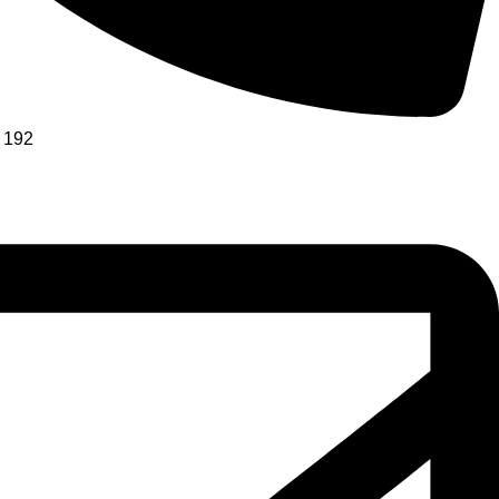
1 192