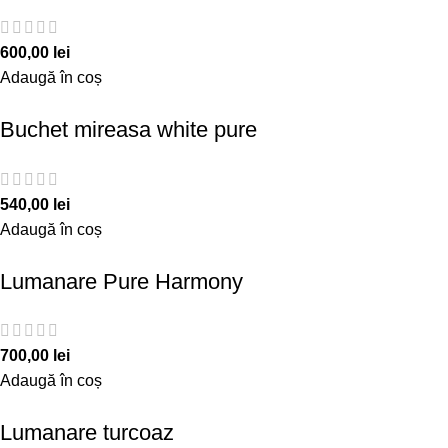
600,00
lei
Adaugă în coș
Buchet mireasa white pure
540,00
lei
Adaugă în coș
Lumanare Pure Harmony
700,00
lei
Adaugă în coș
Lumanare turcoaz