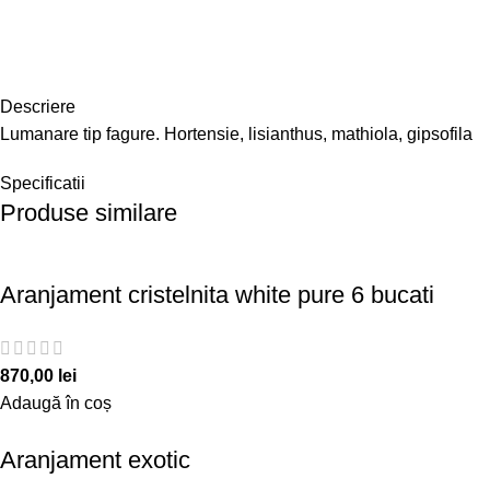
Descriere
Lumanare tip fagure. Hortensie, lisianthus, mathiola, gipsofila
Specificatii
Produse similare
Aranjament cristelnita white pure 6 bucati
870,00
lei
Adaugă în coș
Aranjament exotic