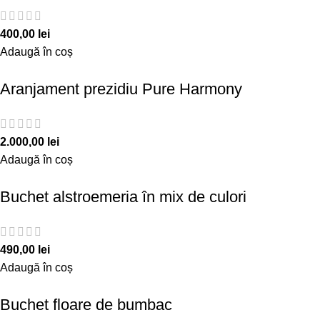
400,00
lei
Adaugă în coș
Aranjament prezidiu Pure Harmony
2.000,00
lei
Adaugă în coș
Buchet alstroemeria în mix de culori
490,00
lei
Adaugă în coș
Buchet floare de bumbac