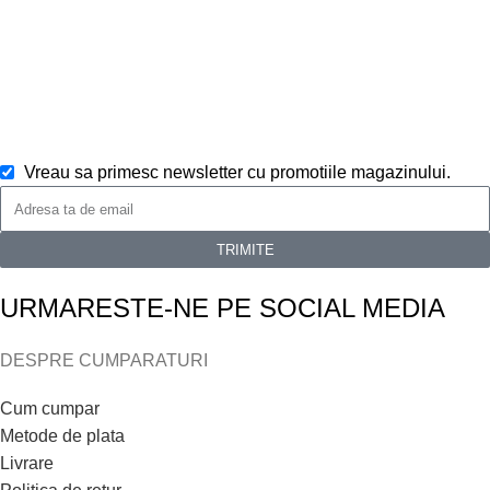
Vreau sa primesc newsletter cu promotiile magazinului.
TRIMITE
URMARESTE-NE PE SOCIAL MEDIA
DESPRE CUMPARATURI
Cum cumpar
Metode de plata
Livrare