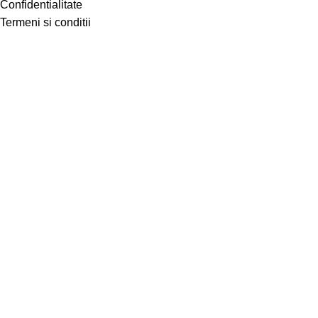
Confidentialitate
Termeni si conditii