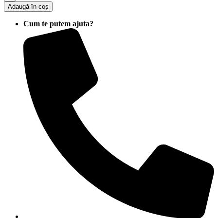
Adaugă în coș
Cum te putem ajuta?