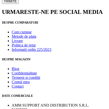
TRIMITE
URMARESTE-NE PE SOCIAL MEDIA
DESPRE CUMPARATURI
Cum cumpar
Metode de plata
Livrare
Politica de retur
Informatii ordin 225/2023
DESPRE MAGAZIN
Blog
Confidentialitate
Termeni si conditii
Contul meu
Contact
DATE COMERCIALE
AMM SUPPORT AND DISTRIBUTION S.R.L.